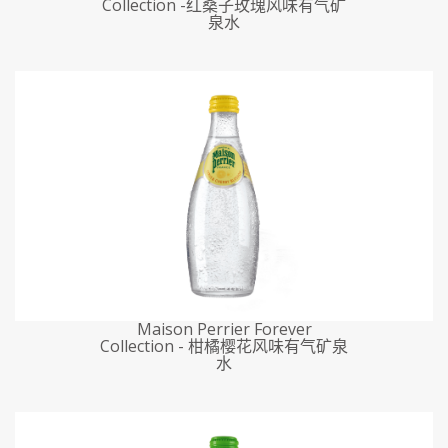
Collection -红桑子玫瑰风味有气矿
泉水
Maison Perrier Forever
Collection - 柑橘樱花风味有气矿泉
水