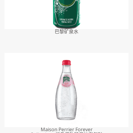
巴黎矿泉水
Maison Perrier Forever