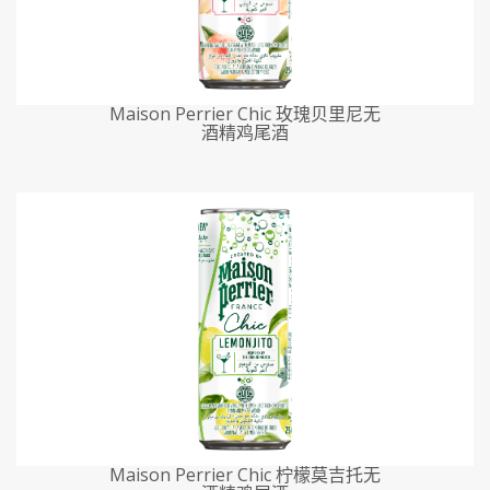
Maison Perrier Chic 玫瑰贝里尼无
酒精鸡尾酒
Maison Perrier Chic 柠檬莫吉托无